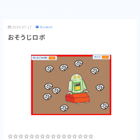
みんなのミント
2024.07.17
Scratch
おそうじロボ
☆☆☆☆☆☆☆☆☆☆☆☆☆☆☆☆