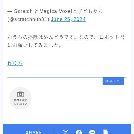
— Scratch とMagica Voxelと子どもたち
(@scratchhub31)
June 26, 2024
おうちの掃除はめんどうです。なので、ロボット君
にお願いしてみました。
作り方
ABOUT ME
SHARE