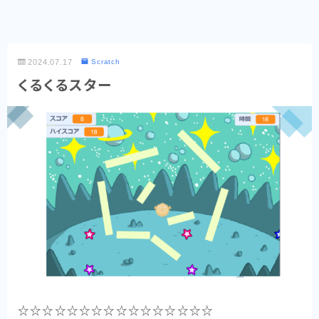
みんなのミント
2024.07.17
Scratch
くるくるスター
☆☆☆☆☆☆☆☆☆☆☆☆☆☆☆☆