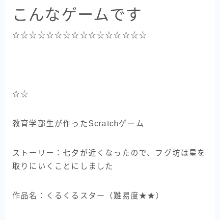
こんなゲームです
☆☆☆☆☆☆☆☆☆☆☆☆☆☆☆☆
☆☆
教育学部生が作ったScratchゲーム
ストーリー：七夕が近くなったので、フグ坊は星を
取りにいくことにしました
作品名：くるくるスター（難易度★★）