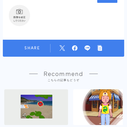
SHARE
Recommend
こちらの記事もどうぞ