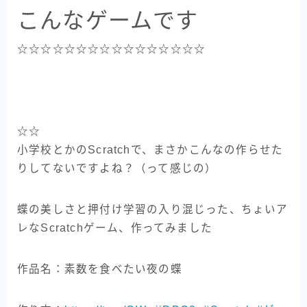
こんなゲームです
☆☆☆☆☆☆☆☆☆☆☆☆☆☆☆☆
☆☆
小学校とかのScratchで、まさかこんなの作らせた
りしてないですよね？（って感じの）
蝶の美しさと押付け学習の入り混じった、ちょいア
レなScratchゲーム、作ってみました
作品名：素数を食べたい夜の蝶