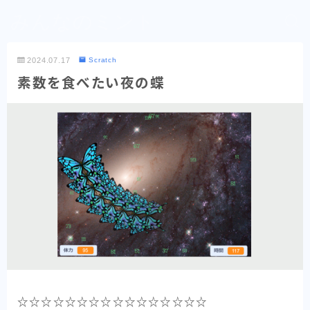
みんなのミント
2024.07.17
Scratch
素数を食べたい夜の蝶
☆☆☆☆☆☆☆☆☆☆☆☆☆☆☆☆