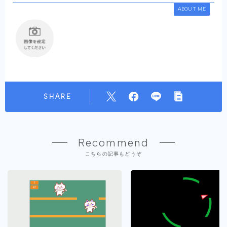
ABOUT ME
SHARE
Recommend
こちらの記事もどうぞ