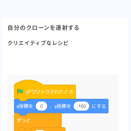
みんなのミント
自分のクローンを連射する
クリエイティブなレシピ