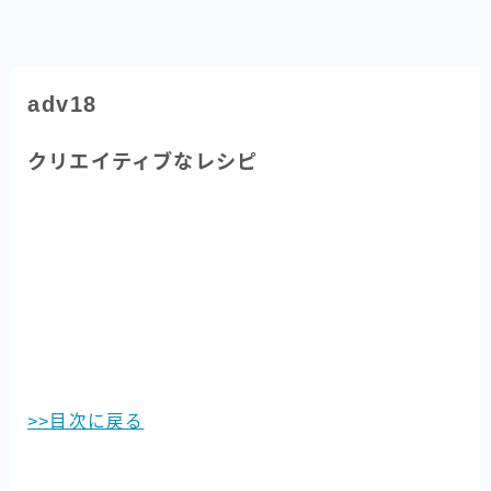
みんなのミント
adv18
クリエイティブなレシピ
>>目次に戻る