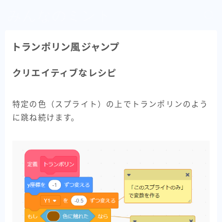
みんなのミント
トランポリン風ジャンプ
クリエイティブなレシピ
特定の色（スプライト）の上でトランポリンのよう
に跳ね続けます。