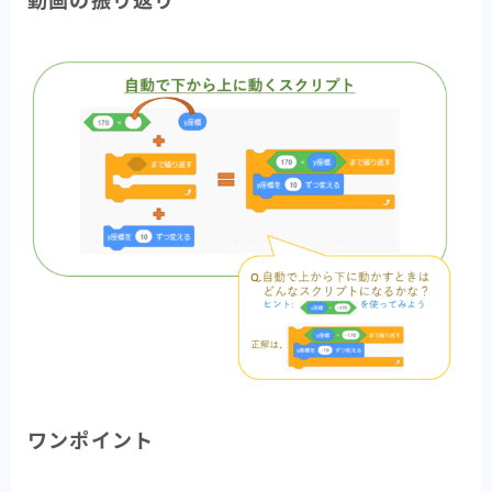
動画の振り返り
ワンポイント