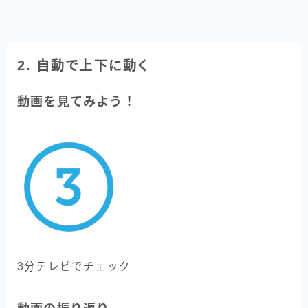
みんなのミント
2. 自動で上下に動く
動画を見てみよう！
3分テレビでチェック