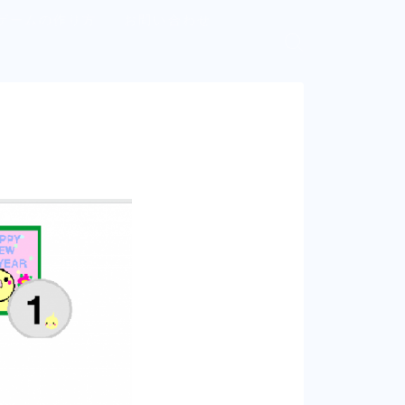
ゲームの作り方
お問い合わせ