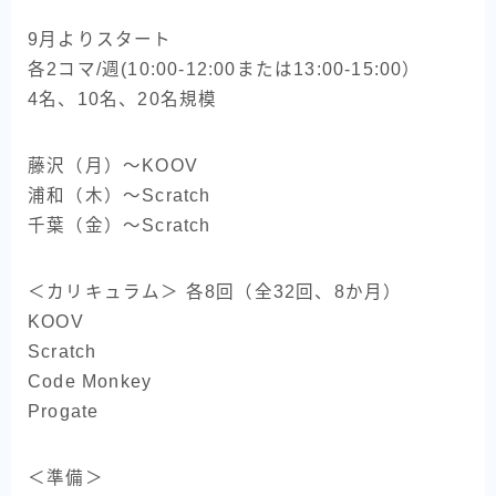
9月よりスタート
各2コマ/週(10:00-12:00または13:00-15:00）
4名、10名、20名規模
藤沢（月）～KOOV
浦和（木）～Scratch
千葉（金）～Scratch
＜カリキュラム＞ 各8回（全32回、8か月）
KOOV
Scratch
Code Monkey
Progate
＜準備＞