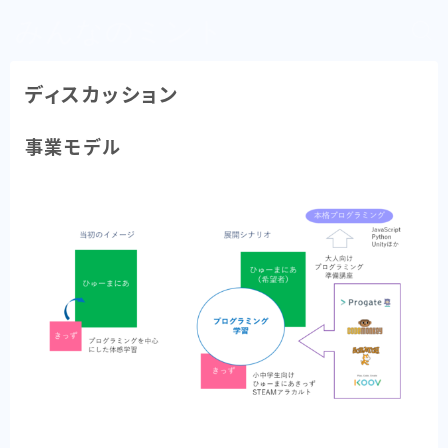
みんなのミント
ディスカッション
事業モデル