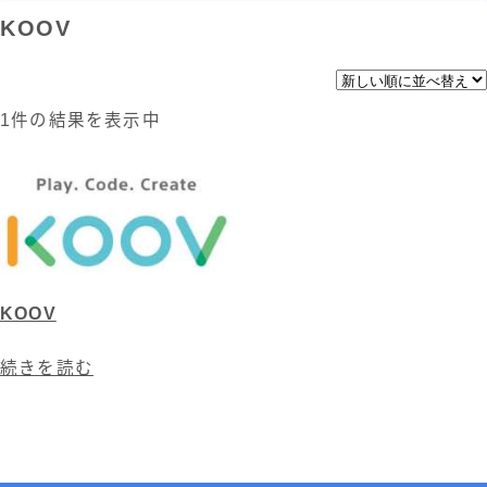
KOOV
1件の結果を表示中
KOOV
続きを読む