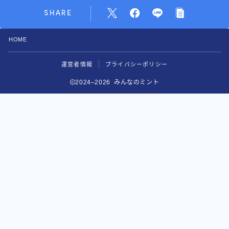
SHARE
HOME
運営者情報
プライバシーポリシー
2024–2026 みんなのミント