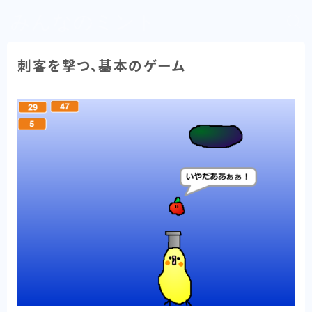
みんなのミント
刺客を撃つ、基本のゲーム