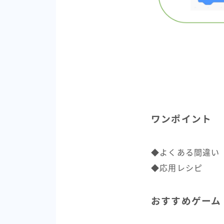
ワンポイント
◆よくある間違い
◆応用レシピ
おすすめゲーム