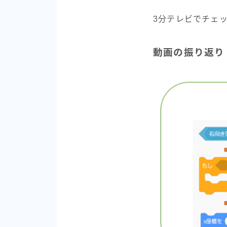
3分テレビでチェ
動画の振り返り