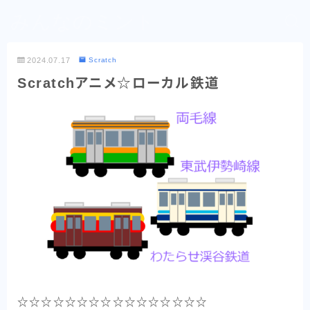
みんなのミント
2024.07.17
Scratch
Scratchアニメ☆ローカル鉄道
☆☆☆☆☆☆☆☆☆☆☆☆☆☆☆☆