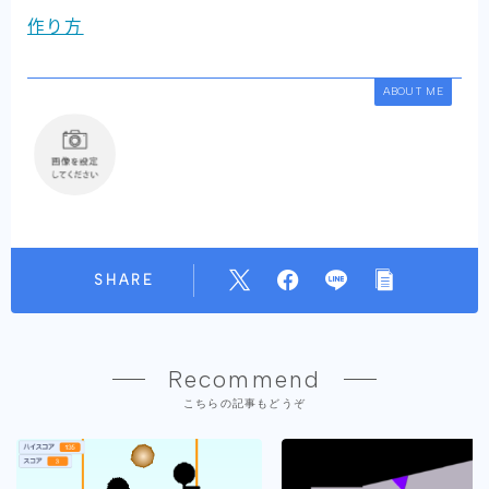
作り方
ABOUT ME
SHARE
Recommend
こちらの記事もどうぞ