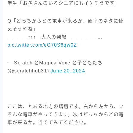
学生「お孫さんのいるシニアにもイケそうです」
Q「どっちからどの電車が来るか、確率のネタに使
えそうやね」
＿＿＿＿↑↑↑ 大人の発想 ＿＿＿＿＿…
pic.twitter.com/eG70S6qw0Z
— Scratch とMagica Voxelと子どもたち
(@scratchhub31)
June 20, 2024
ここは、とある地方の踏切です。右から左から、い
ろんな電車がやってきます。次はどっちからどの電
車が来るか。当ててみてください。