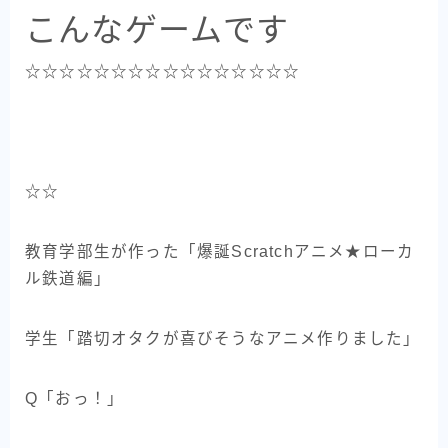
こんなゲームです
☆☆☆☆☆☆☆☆☆☆☆☆☆☆☆☆
☆☆
教育学部生が作った「爆誕Scratchアニメ★ローカ
ル鉄道編」
学生「踏切オタクが喜びそうなアニメ作りました」
Q「おっ！」