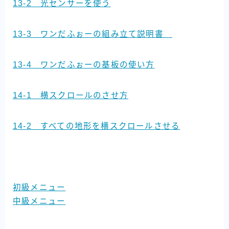
13-2 光センサーを使う
13-3 ワンだふぉーの組み立て説明書
13-4 ワンだふぉーの基板の使い方
14-1 横スクロールのさせ方
14-2 すべての地形を横スクロールさせる
初級メニュー
中級メニュー