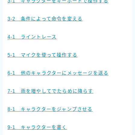
3-1 キャラクターをキーボードで操作する
3-2 条件によって命令を変える
4-1 ライントレース
5-1 マイクを使って操作する
6-1 他のキャラクターにメッセージを送る
7-1 雨を増やしてでたらめに降らす
8-1 キャラクターをジャンプさせる
9-1 キャラクターを書く