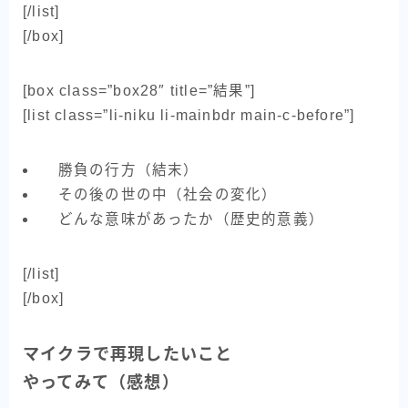
[/list]
[/box]
[box class=”box28″ title=”結果”]
[list class=”li-niku li-mainbdr main-c-before”]
勝負の行方（結末）
その後の世の中（社会の変化）
どんな意味があったか（歴史的意義）
[/list]
[/box]
マイクラで再現したいこと
やってみて（感想）